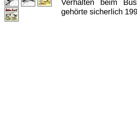
Verhalten beim Bus
gehörte sicherlich 19