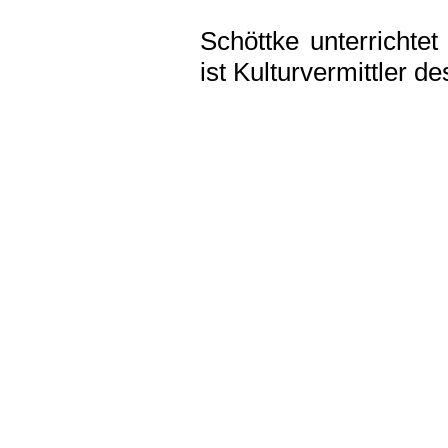
Schöttke unterrichte
ist Kulturvermittler 