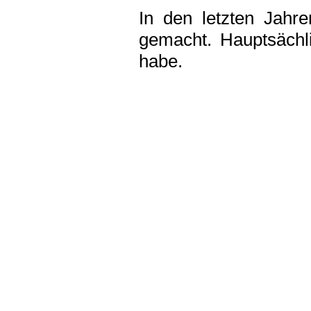
In den letzten Jahre
gemacht. Hauptsächli
habe.