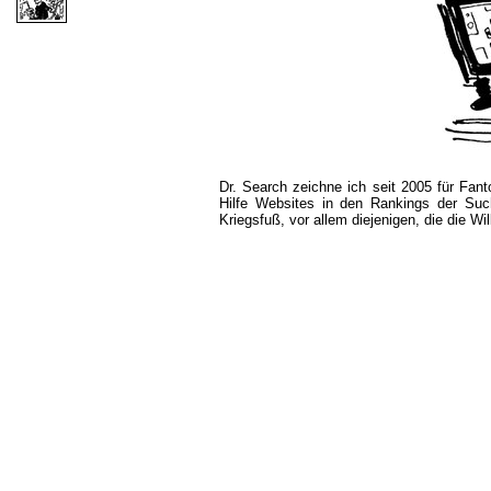
Dr. Search zeichne ich seit 2005 für Fan
Hilfe Websites in den Rankings der Su
Kriegsfuß, vor allem diejenigen, die die 